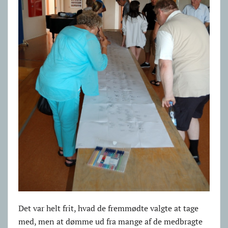
Det var helt frit, hvad de fremmødte valgte at tage
med, men at dømme ud fra mange af de medbragte