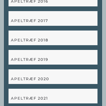
APELTRÆF 2016
APELTRÆF 2017
APELTRÆF 2018
APELTRÆF 2019
APELTRÆF 2020
APELTRÆF 2021