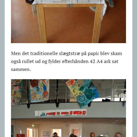
Men det traditionelle slægtstræ på papir blev skam
også rullet ud og fylder efterhånden 42 A4 ark sat
sammen.