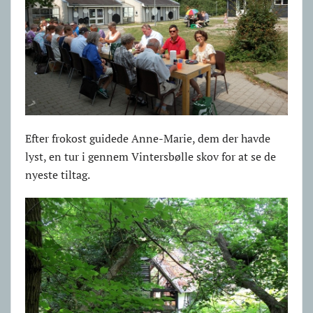
Efter frokost guidede Anne-Marie, dem der havde
lyst, en tur i gennem Vintersbølle skov for at se de
nyeste tiltag.