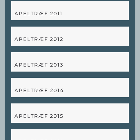
APELTRÆF 2011
APELTRÆF 2012
APELTRÆF 2013
APELTRÆF 2014
APELTRÆF 2015