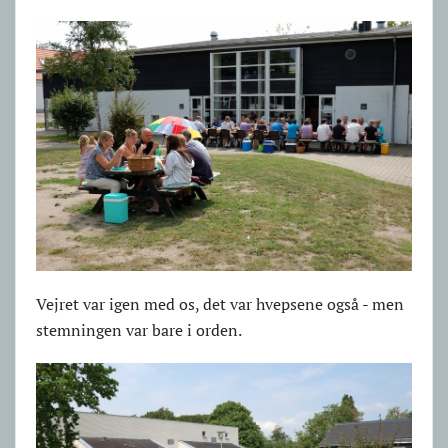
Vejret var igen med os, det var hvepsene også - men
stemningen var bare i orden.