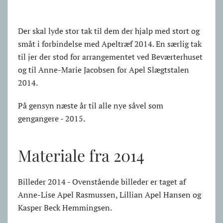
Der skal lyde stor tak til dem der hjalp med stort og
småt i forbindelse med Apeltræf 2014. En særlig tak
til jer der stod for arrangementet ved Beværterhuset
og til Anne-Marie Jacobsen for Apel Slægtstalen
2014.
På gensyn næste år til alle nye såvel som
gengangere - 2015.
Materiale fra 2014
Billeder 2014 - Ovenstående billeder er taget af
Anne-Lise Apel Rasmussen, Lillian Apel Hansen og
Kasper Beck Hemmingsen.