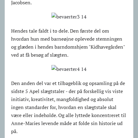
Jacobsen.
Hendes tale faldt i to dele. Den første del om
hvordan hun med barneøjne oplevede stemningen
og glæden i hendes barndomshjem "Kidhavegården"
ved at få besøg af slægten.
Den anden del var et tilbageblik og opsamling på de
sidste 5 Apel slægtstaler - der på forskellig vis viste
initiativ, kreativitet, mangfoldighed og absolut
ingen standarder for, hvordan en slægtstale skal
være eller indeholde. Og alle lyttede koncentreret til
Anne-Maries levende måde at folde sin historie ud
på.