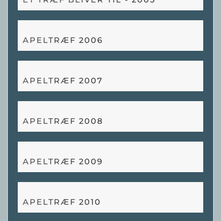
APELTRÆF 2006
APELTRÆF 2007
APELTRÆF 2008
APELTRÆF 2009
APELTRÆF 2010